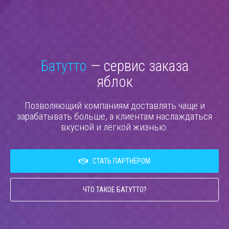
Батутто
— сервис заказа
пиццы
Позволяющий компаниям доставлять чаще и
зарабатывать больше, а клиентам наслаждаться
вкусной и лёгкой жизнью.
СТАТЬ ПАРТНЁРОМ
ЧТО ТАКОЕ БАТУТТО?